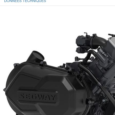
DONNÉES TECHNIQUES