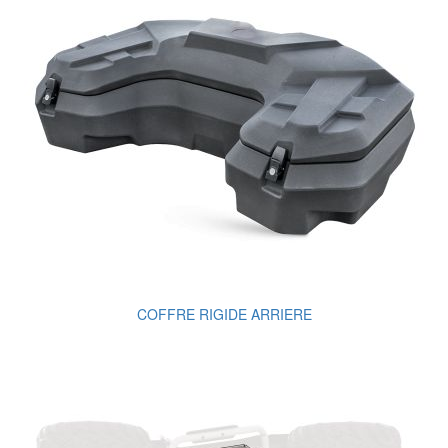
COFFRE RIGIDE ARRIERE