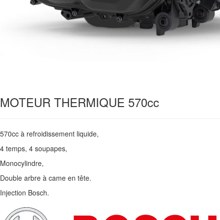
MOTEUR
THERMIQUE 570cc
570cc à refroidissement liquide,
4 temps, 4 soupapes,
Monocylindre,
Double arbre à came en tête.
Injection Bosch.