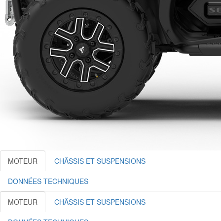
MOTEUR
CHÂSSIS ET SUSPENSIONS
DONNÉES TECHNIQUES
MOTEUR
CHÂSSIS ET SUSPENSIONS