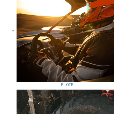
PILOTE