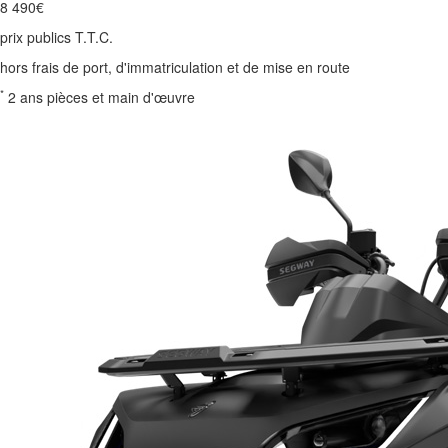
8 490€
prix publics T.T.C.
hors frais de port, d'immatriculation et de mise en route
*
2 ans pièces et main d'œuvre