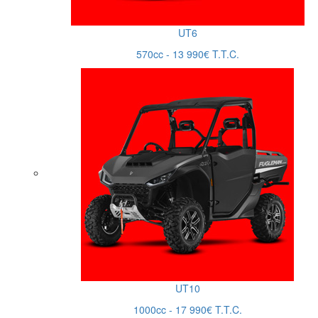
UT6
570cc - 13 990€ T.T.C.
UT10
1000cc - 17 990€ T.T.C.