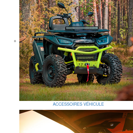
ACCESSOIRES VÉHICULE