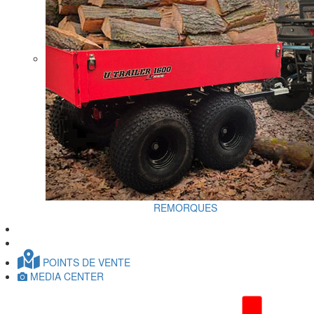
REMORQUES
POINTS DE VENTE
MEDIA CENTER