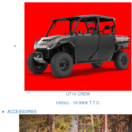
UT10 CREW
1000cc - 19 990€ T.T.C.
ACCESSOIRES