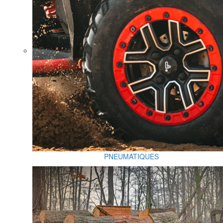
PNEUMATIQUES