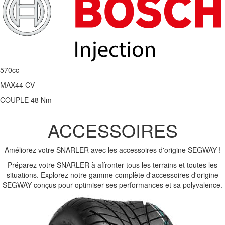
570cc
MAX
44 CV
COUPLE
48 Nm
ACCESSOIRES
Améliorez votre
SNARLER
avec les accessoires d'origine
SEGWAY
!
Préparez votre
SNARLER
à affronter tous les terrains et toutes les
situations. Explorez notre gamme complète d'accessoires d'origine
SEGWAY
conçus pour optimiser ses performances et sa polyvalence.